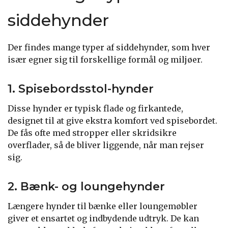
siddehynder
Der findes mange typer af siddehynder, som hver
især egner sig til forskellige formål og miljøer.
1. Spisebordsstol-hynder
Disse hynder er typisk flade og firkantede,
designet til at give ekstra komfort ved spisebordet.
De fås ofte med stropper eller skridsikre
overflader, så de bliver liggende, når man rejser
sig.
2. Bænk- og loungehynder
Længere hynder til bænke eller loungemøbler
giver et ensartet og indbydende udtryk. De kan