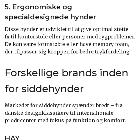
5. Ergonomiske og
specialdesignede hynder
Disse hynder er udviklet til at give optimal støtte,
fx til kontorstole eller personer med rygproblemer.
De kan være formstøbte eller have memory foam,
der tilpasser sig kroppen for bedre trykfordeling.
Forskellige brands inden
for siddehynder
Markedet for siddehynder spænder bredt – fra
danske designklassikere til internationale
producenter med fokus på funktion og komfort.
HAY