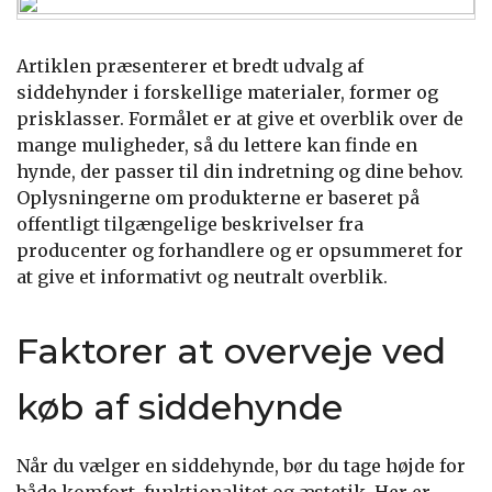
Artiklen præsenterer et bredt udvalg af
siddehynder i forskellige materialer, former og
prisklasser. Formålet er at give et overblik over de
mange muligheder, så du lettere kan finde en
hynde, der passer til din indretning og dine behov.
Oplysningerne om produkterne er baseret på
offentligt tilgængelige beskrivelser fra
producenter og forhandlere og er opsummeret for
at give et informativt og neutralt overblik.
Faktorer at overveje ved
køb af siddehynde
Når du vælger en siddehynde, bør du tage højde for