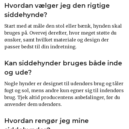
Hvordan vælger jeg den rigtige
siddehynde?
Start med at måle den stol eller bænk, hynden skal
bruges på. Overvej derefter, hvor meget støtte du
ønsker, samt hvilket materiale og design der
passer bedst til din indretning.
Kan siddehynder bruges både inde
og ude?
Nogle hynder er designet til udendørs brug og tåler
fugt og sol, mens andre kun egner sig til indendørs
brug. Tjek altid producentens anbefalinger, før du
anvender dem udendørs.
Hvordan rengør jeg mine