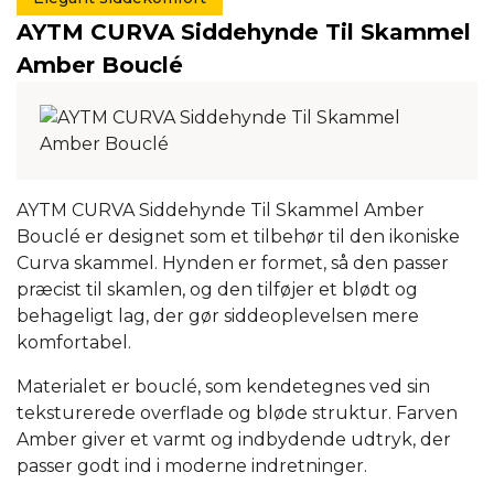
AYTM CURVA Siddehynde Til Skammel
Amber Bouclé
AYTM CURVA Siddehynde Til Skammel Amber
Bouclé er designet som et tilbehør til den ikoniske
Curva skammel. Hynden er formet, så den passer
præcist til skamlen, og den tilføjer et blødt og
behageligt lag, der gør siddeoplevelsen mere
komfortabel.
Materialet er bouclé, som kendetegnes ved sin
teksturerede overflade og bløde struktur. Farven
Amber giver et varmt og indbydende udtryk, der
passer godt ind i moderne indretninger.