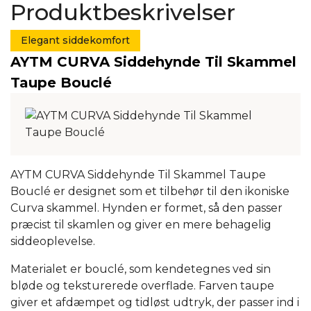
Produktbeskrivelser
Elegant siddekomfort
AYTM CURVA Siddehynde Til Skammel
Taupe Bouclé
AYTM CURVA Siddehynde Til Skammel Taupe
Bouclé er designet som et tilbehør til den ikoniske
Curva skammel. Hynden er formet, så den passer
præcist til skamlen og giver en mere behagelig
siddeoplevelse.
Materialet er bouclé, som kendetegnes ved sin
bløde og teksturerede overflade. Farven taupe
giver et afdæmpet og tidløst udtryk, der passer ind i