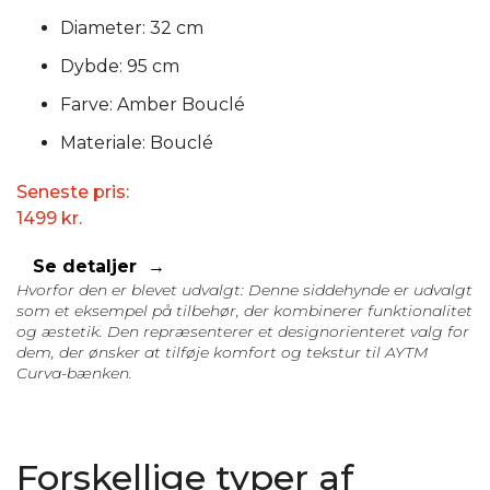
Diameter: 32 cm
Dybde: 95 cm
Farve: Amber Bouclé
Materiale: Bouclé
Seneste pris:
1499
kr.
Se detaljer
Hvorfor den er blevet udvalgt: Denne siddehynde er udvalgt
som et eksempel på tilbehør, der kombinerer funktionalitet
og æstetik. Den repræsenterer et designorienteret valg for
dem, der ønsker at tilføje komfort og tekstur til AYTM
Curva-bænken.
Forskellige typer af