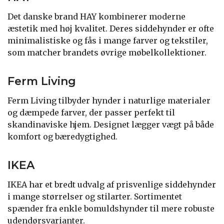
Det danske brand HAY kombinerer moderne
æstetik med høj kvalitet. Deres siddehynder er ofte
minimalistiske og fås i mange farver og tekstiler,
som matcher brandets øvrige møbelkollektioner.
Ferm Living
Ferm Living tilbyder hynder i naturlige materialer
og dæmpede farver, der passer perfekt til
skandinaviske hjem. Designet lægger vægt på både
komfort og bæredygtighed.
IKEA
IKEA har et bredt udvalg af prisvenlige siddehynder
i mange størrelser og stilarter. Sortimentet
spænder fra enkle bomuldshynder til mere robuste
udendørsvarianter.