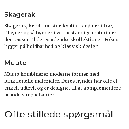
Skagerak
Skagerak, kendt for sine kvalitetsmøbler i træ,
tilbyder også hynder i vejrbestandige materialer,
der passer til deres udendørskollektioner. Fokus
ligger på holdbarhed og klassisk design.
Muuto
Muuto kombinerer moderne former med
funktionelle materialer. Deres hynder har ofte et
enkelt udtryk og er designet til at komplementere
brandets møbelserier.
Ofte stillede spørgsmål