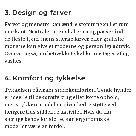
3. Design og farver
Farver og mønstre kan ændre stemningen i et rum
markant. Neutrale toner skaber ro og passer ind i
de fleste hjem, mens stærke farver eller grafiske
mønstre kan give et moderne og personligt udtryk.
Overvej også, om betrækket skal kunne tages af og
vaskes.
4. Komfort og tykkelse
Tykkelsen påvirker siddekomforten. Tynde hynder
er ideelle til dekorativ brug eller korte ophold,
mens tykkere modeller giver bedre støtte ved
længere tids siddende aktivitet. Hvis du har
særlige behov for støtte, kan ergonomiske
modeller være en fordel.